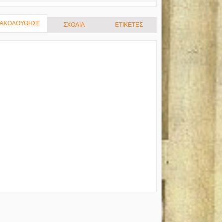
ΑΚΟΛΟΥΘΗΣΕ
ΣΧΟΛΙΑ
ΕΤΙΚΕΤΕΣ