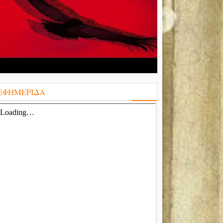
ΕΦΗΜΕΡΙΔΑ