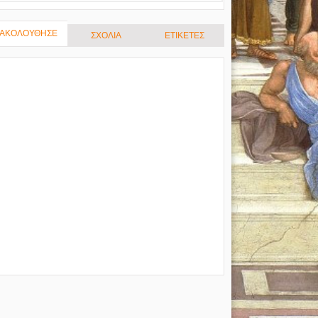
ΑΚΟΛΟΥΘΗΣΕ
ΣΧΟΛΙΑ
ΕΤΙΚΕΤΕΣ