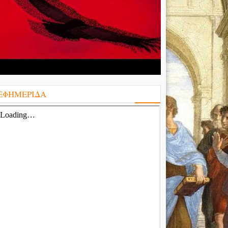
ΕΦΗΜΕΡΙΔΑ