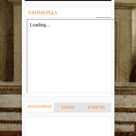
ΕΦΗΜΕΡΙΔΑ
ΑΚΟΛΟΥΘΗΣΕ
ΣΧΟΛΙΑ
ΕΤΙΚΕΤΕΣ