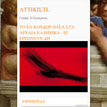
ΑΤΤΙΚΙΣΤΙ..
Γράφει: Ὁ Εὐμήχανος.
ΤΟ ΕΛ ΚΟΝΔΩΡ ΠΑΣΑ ΣΤΑ
ΑΡΧΑΙΑ ΕΛΛΗΝΙΚΑ - ΕΙ
ΕΡΡΩΝΝΥΝ ΔΗ
ΕΦΗΜΕΡΙΔΑ