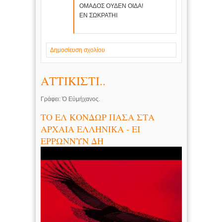
ΟΜΑΔΟΣ ΟΥΔΕΝ ΟΙΔΑ!
ΕΝ ΣΩΚΡΑΤΗΙ
Δημοσίευση σχολίου
ΑΤΤΙΚΙΣΤΙ..
Γράφει: Ὁ Εὐμήχανος.
ΤΟ ΕΛ ΚΟΝΔΩΡ ΠΑΣΑ ΣΤΑ
ΑΡΧΑΙΑ ΕΛΛΗΝΙΚΑ - ΕΙ
ΕΡΡΩΝΝΥΝ ΔΗ