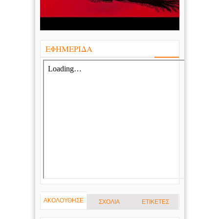
ΕΦΗΜΕΡΙΔΑ
ΑΚΟΛΟΥΘΗΣΕ
ΣΧΟΛΙΑ
ΕΤΙΚΕΤΕΣ