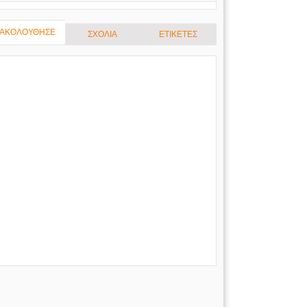
ΑΚΟΛΟΥΘΗΣΕ
ΣΧΟΛΙΑ
ΕΤΙΚΕΤΕΣ