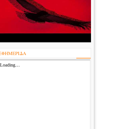
ΕΦΗΜΕΡΙΔΑ