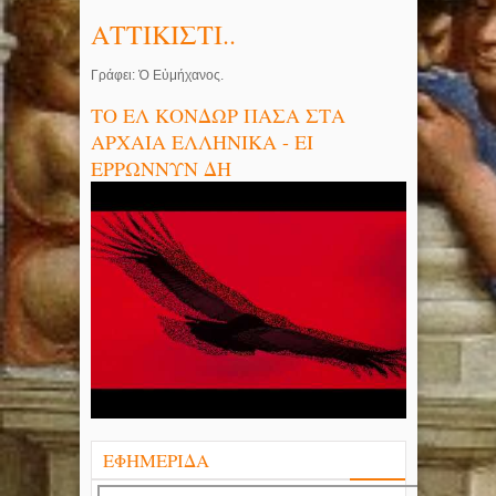
ΑΤΤΙΚΙΣΤΙ..
Γράφει: Ὁ Εὐμήχανος.
ΤΟ ΕΛ ΚΟΝΔΩΡ ΠΑΣΑ ΣΤΑ
ΑΡΧΑΙΑ ΕΛΛΗΝΙΚΑ - ΕΙ
ΕΡΡΩΝΝΥΝ ΔΗ
ΕΦΗΜΕΡΙΔΑ