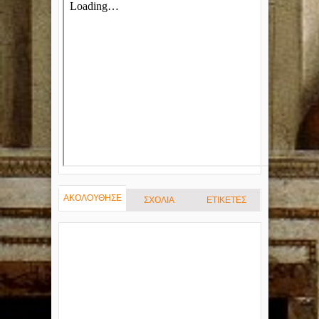
ΑΚΟΛΟΥΘΗΣΕ
ΣΧΟΛΙΑ
ΕΤΙΚΕΤΕΣ