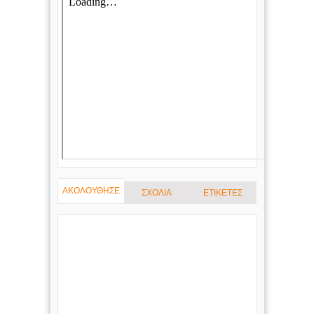
ΑΚΟΛΟΥΘΗΣΕ
ΣΧΟΛΙΑ
ΕΤΙΚΕΤΕΣ